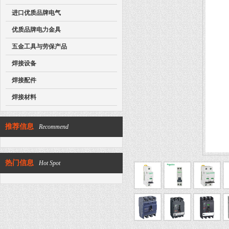
进口优质品牌电气
优质品牌电力金具
五金工具与劳保产品
焊接设备
焊接配件
焊接材料
推荐信息
Recommend
热门信息
Hot Spot