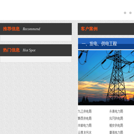
1
2
推荐信息
客户案例
Recommend
热门信息
Hot Spot