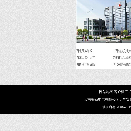
网站地图
客户留言
云南穆勒电气有限公司，常安集
版权所有 2008-2