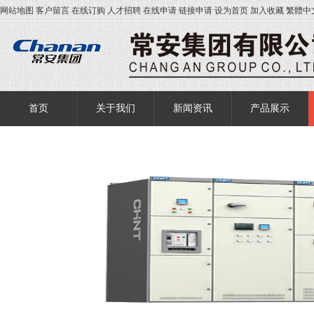
网站地图
客户留言
在线订购
人才招聘
在线申请
链接申请
设为首页
加入收藏
繁體中
首页
关于我们
新闻资讯
产品展示