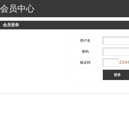
会员中心
会员登录
用户名
密码
验证码