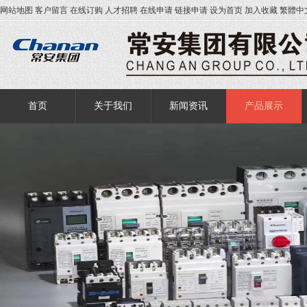
网站地图
客户留言
在线订购
人才招聘
在线申请
链接申请
设为首页
加入收藏
繁體中
首页
关于我们
新闻资讯
产品展示