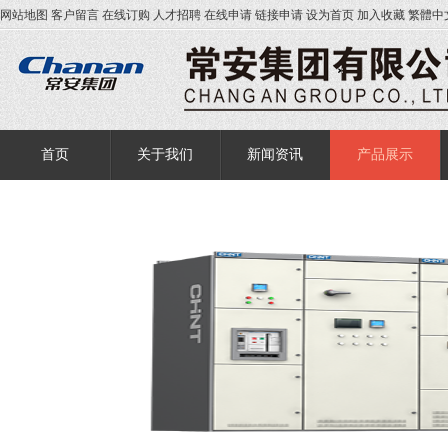
网站地图
客户留言
在线订购
人才招聘
在线申请
链接申请
设为首页
加入收藏
繁體中
首页
关于我们
新闻资讯
产品展示